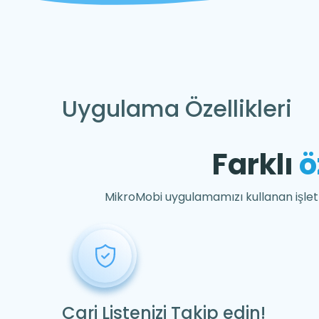
Uygulama Özellikleri
Farklı
ö
MikroMobi uygulamamızı kullanan işletm
Cari Listenizi Takip edin!