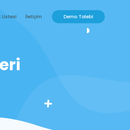
 Listesi
İletişim
Demo Talebi
eri