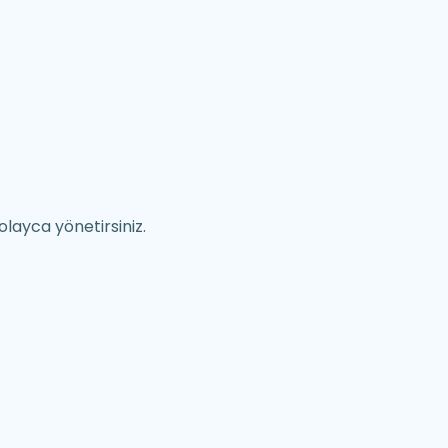
olayca yönetirsiniz.