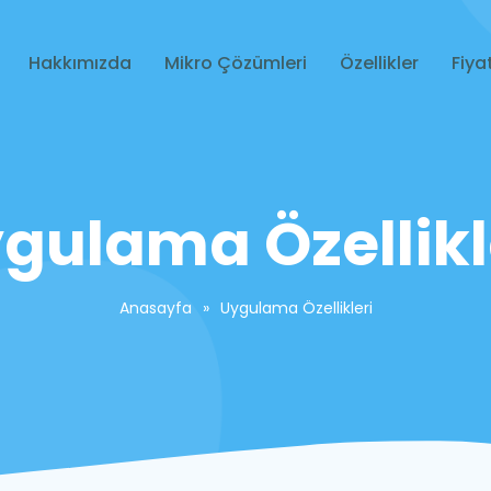
Hakkımızda
Mikro Çözümleri
Özellikler
Fiyat
gulama Özellikl
Anasayfa
»
Uygulama Özellikleri