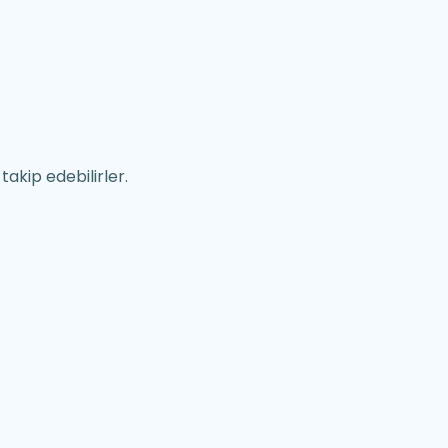
takip edebilirler.