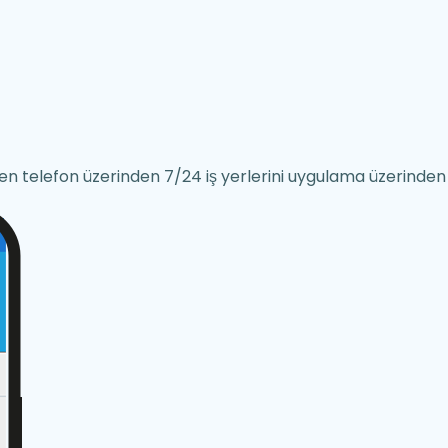
rden telefon üzerinden 7/24 iş yerlerini uygulama üzerinden 