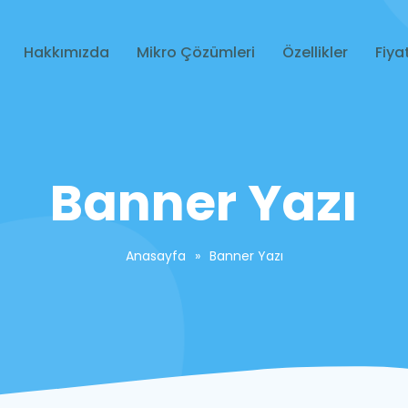
Hakkımızda
Mikro Çözümleri
Özellikler
Fiyat
Banner Yazı
Anasayfa
»
Banner Yazı