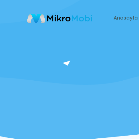
Anasayfa