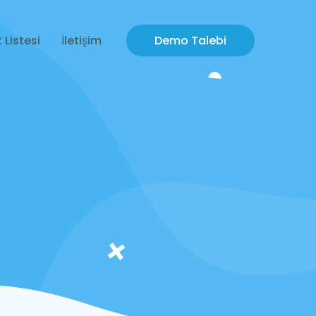
 Listesi
İletişim
Demo Talebi