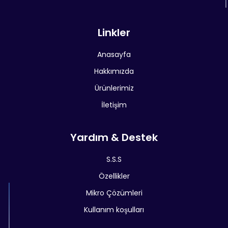
Linkler
Anasayfa
Hakkımızda
Ürünlerimiz
İletişim
Yardım & Destek
S.S.S
Özellikler
Mikro Çözümleri
Kullanım koşulları