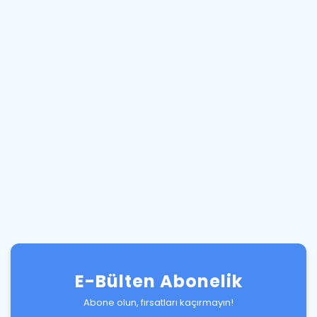
E-Bülten Abonelik
Abone olun, fırsatları kaçırmayın!