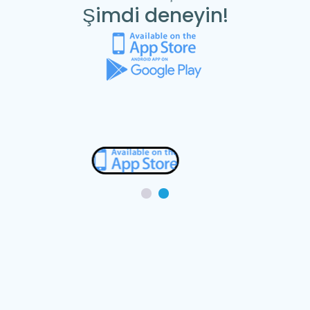
Şimdi deneyin!